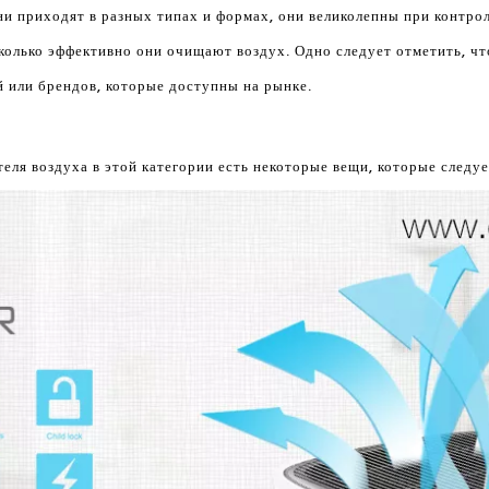
и приходят в разных типах и формах, они великолепны при контрол
сколько эффективно они очищают воздух. Одно следует отметить, ч
й или брендов, которые доступны на рынке.
ля воздуха в этой категории есть некоторые вещи, которые следуе