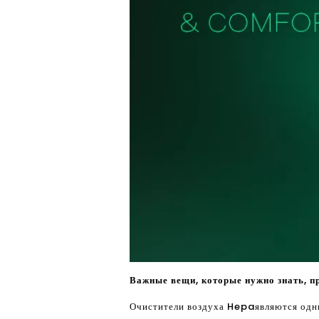
Важные вещи, которые нужно знать, п
Очистители воздуха Hepa
являются одн