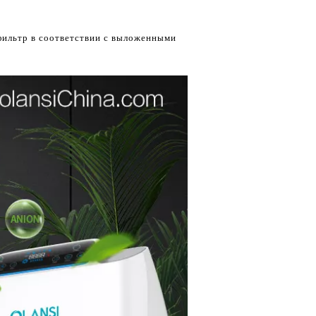
фильтр в соответствии с выложенными