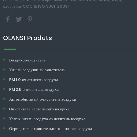
одобрение CCC & ISO 9001: 2008!
OLANSI Produts
Воздухоочиститель
Умный воздушный очиститель
PM1.0 очиститель воздуха
PM2.5 очиститель воздуха
Автомобильный очиститель воздуха
Очиститель настольного воздуха
Увлажнитель воздуха очиститель воздуха
Отрицатель отрицательного ионного воздуха