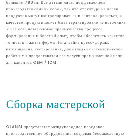
большим 780тм. Все детали литья под давлением
производятся самими собой, так что структурные части
продуктов могут контролироваться и контролироваться, а
качество продукта может быть гарантировано из источника.
У нас есть независимые преимущества процесса
формирования и богатый опыт, чтобы обеспечить качество,
точность и жизнь формы. Из дизайна пресс-формы,
изготовления, тестирования, для отладки систематической
работы мы предоставляем все услуги промышленной цепи
для клиентов OEM / IDM.