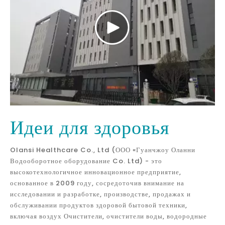
Идеи для здоровья
Olansi Healthcare Co., Ltd (ООО «Гуанчжоу Оланни
Водооборотное оборудование Co. Ltd) - это
высокотехнологичное инновационное предприятие,
основанное в 2009 году, сосредоточив внимание на
исследовании и разработке, производстве, продажах и
обслуживании продуктов здоровой бытовой техники,
включая воздух Очистители, очистители воды, водородные