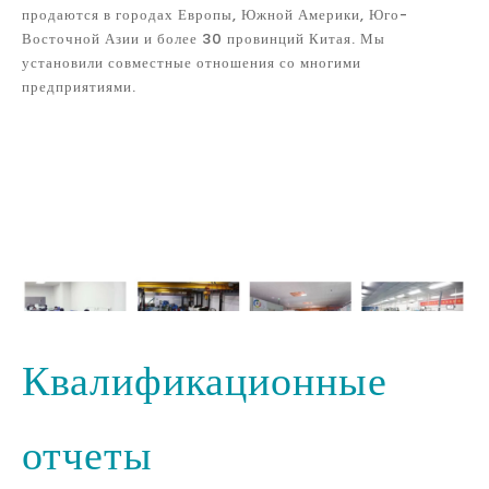
продаются в городах Европы, Южной Америки, Юго-
Восточной Азии и более 30 провинций Китая. Мы
установили совместные отношения со многими
предприятиями.
Квалификационные
отчеты