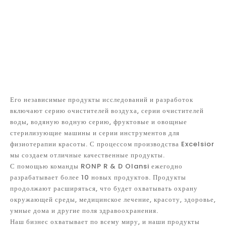
Его независимые продукты исследований и разработок
включают серию очистителей воздуха, серии очистителей
воды, водяную водную серию, фруктовые и овощные
стерилизующие машины и серии инструментов для
физиотерапии красоты. С процессом производства Excelsior
мы создаем отличные качественные продукты.
С помощью команды RONP R & D Olansi ежегодно
разрабатывает более 10 новых продуктов. Продукты
продолжают расширяться, что будет охватывать охрану
окружающей среды, медицинское лечение, красоту, здоровье,
умные дома и другие поля здравоохранения.
Наш бизнес охватывает по всему миру, и наши продукты