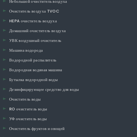
Небольшой очиститель воздуха
Очиститель воздуха TVOC
HEPA очиститель воздуха
Домашний очиститель воздуха
УВК воздушный очиститель
Машина водорода
Водородной распылитель
Водородная водяная машина
Бутылка водородной воды
Дезинфицирующее средство для воды
Очиститель воды
RO очиститель воды
УФ очиститель воды
Очиститель фруктов и овощей