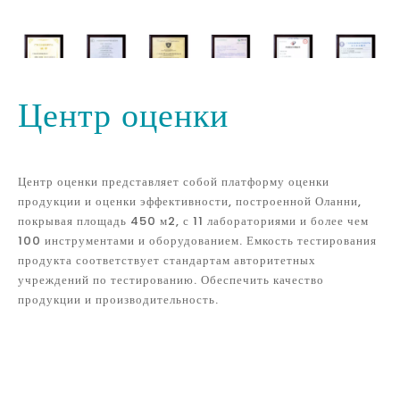
Центр оценки
Центр оценки представляет собой платформу оценки
продукции и оценки эффективности, построенной Оланни,
покрывая площадь 450 м2, с 11 лабораториями и более чем
100 инструментами и оборудованием. Емкость тестирования
продукта соответствует стандартам авторитетных
учреждений по тестированию. Обеспечить качество
продукции и производительность.