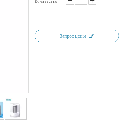
Количество:
Запрос цены