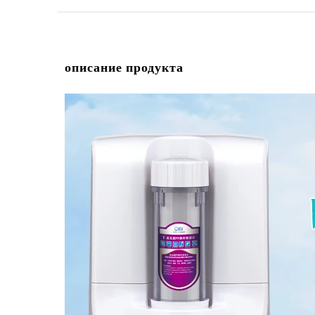
описание продукта