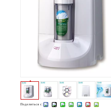
Поделиться с: