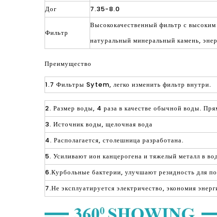
Дог
7.35-8.0
Высококачественный фильтр с высоким
Фильтр
натуральный минеральный камень, эне
Преимущество
1.7 Фильтры Sytem, ​​легко изменить фильтр внутри.
2. Размер воды, 4 раза в качестве обычной воды. Пря
3. Источник воды, щелочная вода
4. Располагается, столешница разработана.
5. Усиливают ион канцерогена и тяжелый металл в во
6.Курбольные бактерии, улучшают резидность для п
7.Не эксплуатируется электричество, экономия энер