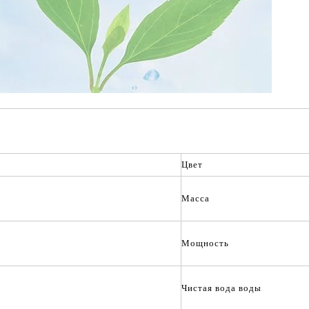
Цвет
Масса
Мощность
Чистая вода воды