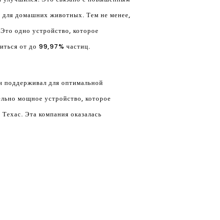
о для домашних животных. Тем не менее,
Это одно устройство, которое
иться от до 99,97% частиц.
он поддерживал для оптимальной
ельно мощное устройство, которое
 Техас. Эта компания оказалась