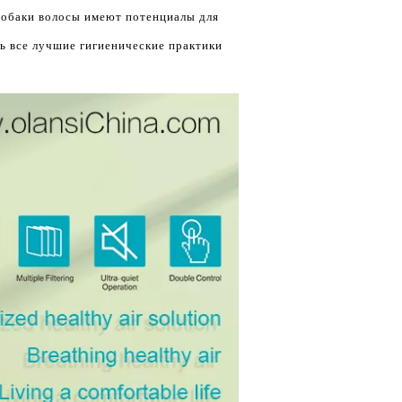
Собаки волосы имеют потенциалы для
ть все лучшие гигиенические практики