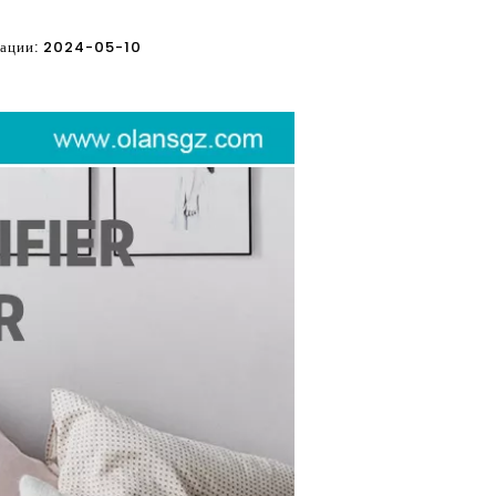
ликации: 2024-05-10