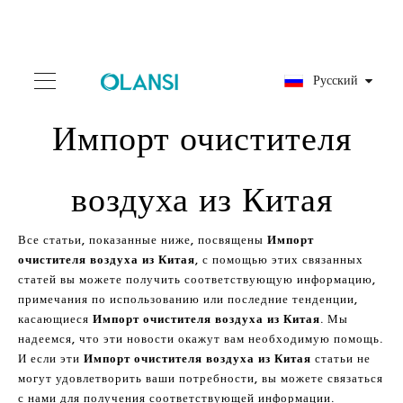
Pусский
Импорт очистителя
воздуха из Китая
Все статьи, показанные ниже, посвящены
Импорт
очистителя воздуха из Китая
, с помощью этих связанных
статей вы можете получить соответствующую информацию,
примечания по использованию или последние тенденции,
касающиеся
Импорт очистителя воздуха из Китая
. Мы
надеемся, что эти новости окажут вам необходимую помощь.
И если эти
Импорт очистителя воздуха из Китая
статьи не
могут удовлетворить ваши потребности, вы можете связаться
с нами для получения соответствующей информации.