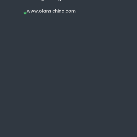
www.olansichina.com
