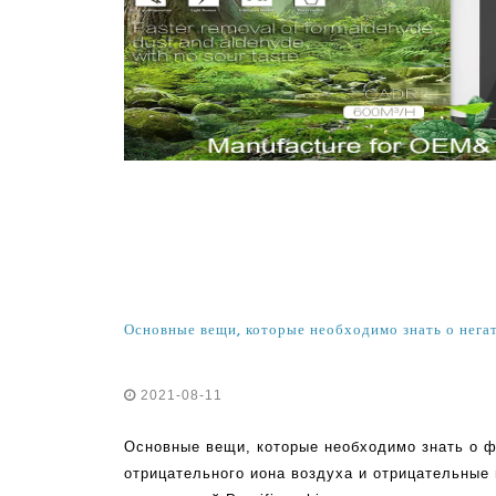
2021-08-11
Основные вещи, которые необходимо знать о ф
отрицательного иона воздуха и отрицательны