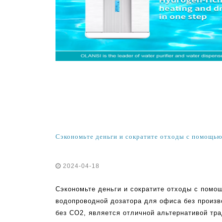
2024-04-18
Сэкономьте деньги и сократите отходы с помо
водопроводной дозатора для офиса без произв
без CO2, является отличной альтернативой тр