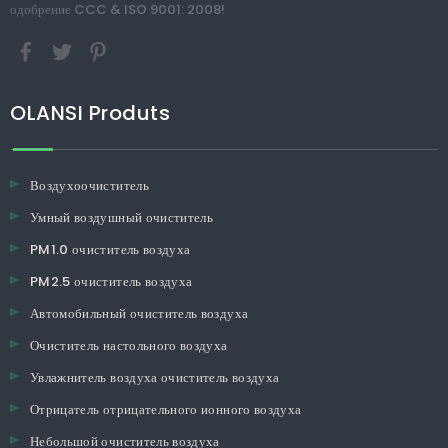
одобрение CCC & ISO 9001: 2008!
OLANSI Produts
Воздухоочиститель
Умный воздушный очиститель
PM1.0 очиститель воздуха
PM2.5 очиститель воздуха
Автомобильный очиститель воздуха
Очиститель настольного воздуха
Увлажнитель воздуха очиститель воздуха
Отрицатель отрицательного ионного воздуха
Небольшой очиститель воздуха