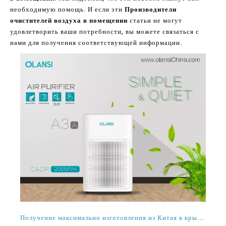
необходимую помощь. И если эти
Производители
очистителей воздуха в помещении
статьи не могут
удовлетворить ваши потребности, вы можете связаться с
нами для получения соответствующей информации.
Получение максимально изготовления из Китая в крытый воздушный очиститель от очистителя воздуха в Китае