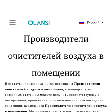
Pусский
Производители
очистителей воздуха в
помещении
Все статьи, показанные ниже, посвящены
Производители
очистителей воздуха в помещении
, с помощью этих
связанных статей вы можете получить соответствующую
информацию, примечания по использованию или последние
тенденции, касающиеся
Производители очистителей воздуха
в помещении
. Мы надеемся, что эти новости окажут вам