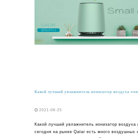
2021-08-25
Какой лучший увлажнитель ионизатор воздуха в
сегодня на рынке Qatar есть много воздушных 