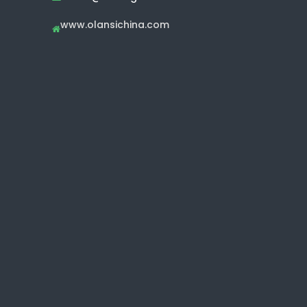
www.olansichina.com
