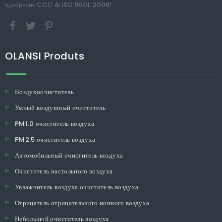
одобрение CCC & ISO 9001: 2008!
OLANSI Produts
Воздухоочиститель
Умный воздушный очиститель
PM1.0 очиститель воздуха
PM2.5 очиститель воздуха
Автомобильный очиститель воздуха
Очиститель настольного воздуха
Увлажнитель воздуха очиститель воздуха
Отрицатель отрицательного ионного воздуха
Небольшой очиститель воздуха