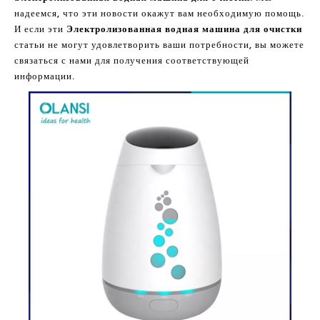
надеемся, что эти новости окажут вам необходимую помощь.
И если эти
Электролизованная водная машина для очистки
статьи не могут удовлетворить ваши потребности, вы можете
связаться с нами для получения соответствующей
информации.