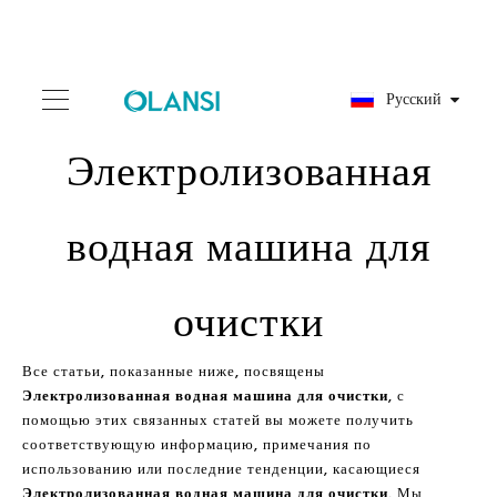
Pусский
Электролизованная
водная машина для
очистки
Все статьи, показанные ниже, посвящены
Электролизованная водная машина для очистки
, с
помощью этих связанных статей вы можете получить
соответствующую информацию, примечания по
использованию или последние тенденции, касающиеся
Электролизованная водная машина для очистки
. Мы