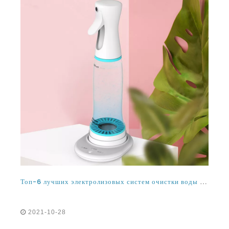
Топ-6 лучших электролизовых систем очистки воды и электролизовые машины дезинфекции воды 2021 и 2022
2021-10-28