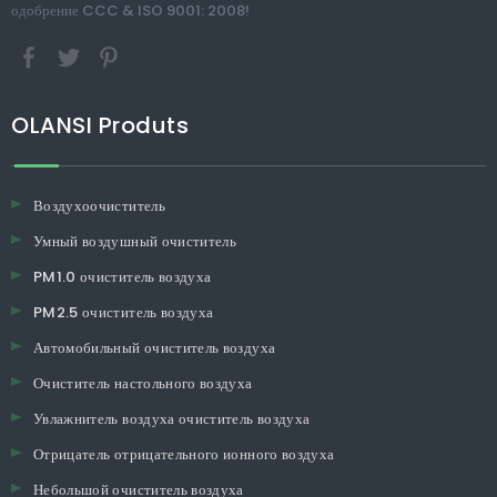
одобрение CCC & ISO 9001: 2008!
OLANSI Produts
Воздухоочиститель
Умный воздушный очиститель
PM1.0 очиститель воздуха
PM2.5 очиститель воздуха
Автомобильный очиститель воздуха
Очиститель настольного воздуха
Увлажнитель воздуха очиститель воздуха
Отрицатель отрицательного ионного воздуха
Небольшой очиститель воздуха