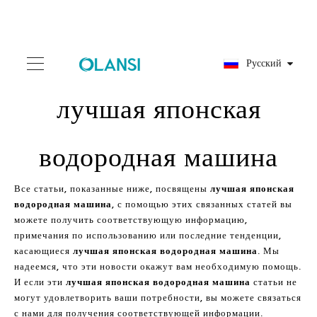
Pусский
лучшая японская
водородная машина
Все статьи, показанные ниже, посвящены
лучшая японская
водородная машина
, с помощью этих связанных статей вы
можете получить соответствующую информацию,
примечания по использованию или последние тенденции,
касающиеся
лучшая японская водородная машина
. Мы
надеемся, что эти новости окажут вам необходимую помощь.
И если эти
лучшая японская водородная машина
статьи не
могут удовлетворить ваши потребности, вы можете связаться
с нами для получения соответствующей информации.