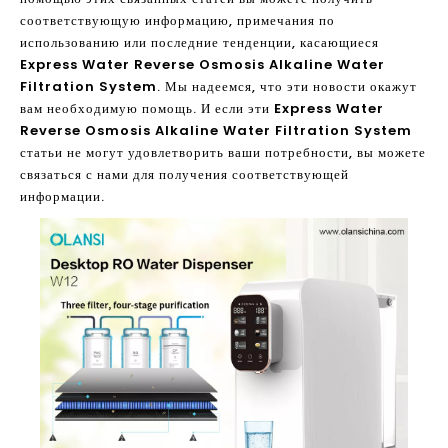
соответствующую информацию, примечания по
использованию или последние тенденции, касающиеся
Express Water Reverse Osmosis Alkaline Water
Filtration System
. Мы надеемся, что эти новости окажут
вам необходимую помощь. И если эти
Express Water
Reverse Osmosis Alkaline Water Filtration System
статьи не могут удовлетворить ваши потребности, вы можете
связаться с нами для получения соответствующей
информации.