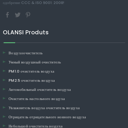
одобрение CCC & ISO 9001: 2008!
OLANSI Produts
Воздухоочиститель
Умный воздушный очиститель
PM1.0 очиститель воздуха
PM2.5 очиститель воздуха
Автомобильный очиститель воздуха
Очиститель настольного воздуха
Увлажнитель воздуха очиститель воздуха
Отрицатель отрицательного ионного воздуха
Небольшой очиститель воздуха