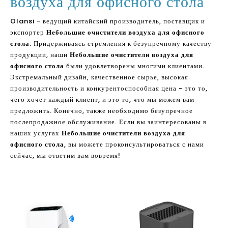
воздуха для офисного стола
Olansi - ведущий китайский производитель, поставщик и
экспортер
Небольшие очистители воздуха для офисного
стола
. Придерживаясь стремления к безупречному качеству
продукции, наши
Небольшие очистители воздуха для
офисного стола
были удовлетворены многими клиентами.
Экстремальный дизайн, качественное сырье, высокая
производительность и конкурентоспособная цена - это то,
чего хочет каждый клиент, и это то, что мы можем вам
предложить. Конечно, также необходимо безупречное
послепродажное обслуживание. Если вы заинтересованы в
наших услугах
Небольшие очистители воздуха для
офисного стола
, вы можете проконсультироваться с нами
сейчас, мы ответим вам вовремя!