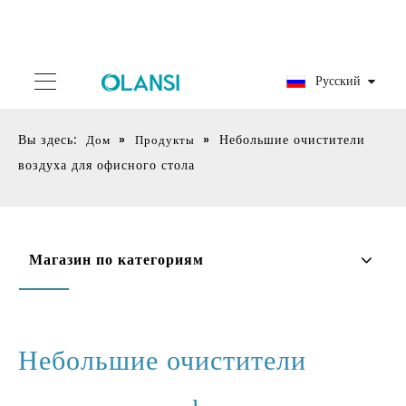
Pусский
Вы здесь:
»
»
Небольшие очистители
Дом
Продукты
воздуха для офисного стола
Магазин по категориям
Небольшие очистители