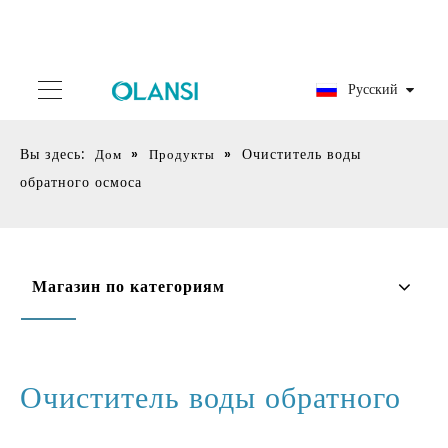
Pусский
Вы здесь:
»
»
Очиститель воды
Дом
Продукты
обратного осмоса
Магазин по категориям
Очиститель воды обратного