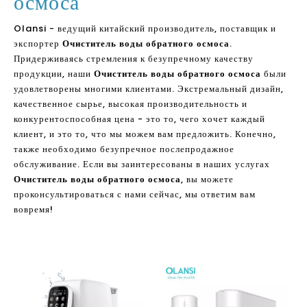
осмоса
Olansi - ведущий китайский производитель, поставщик и
экспортер
Очиститель воды обратного осмоса
.
Придерживаясь стремления к безупречному качеству
продукции, наши
Очиститель воды обратного осмоса
были
удовлетворены многими клиентами. Экстремальный дизайн,
качественное сырье, высокая производительность и
конкурентоспособная цена - это то, чего хочет каждый
клиент, и это то, что мы можем вам предложить. Конечно,
также необходимо безупречное послепродажное
обслуживание. Если вы заинтересованы в наших услугах
Очиститель воды обратного осмоса
, вы можете
проконсультироваться с нами сейчас, мы ответим вам
вовремя!