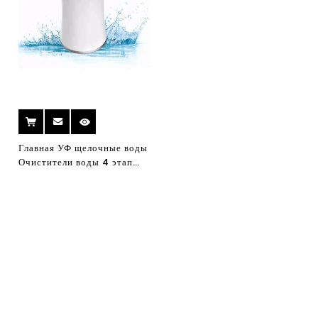
Главная УФ щелочные воды
Очистители воды 4 этап
Умный портативный
очиститель воды