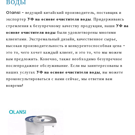
воды
Olansi - ведущий китайский производитель, поставщик и
экспортер
УФ на основе очистителя воды
. Придерживаясь
стремления к безупречному качеству продукции, наши
УФ на
основе очистителя воды
были удовлетворены многими
клиентами. Экстремальный дизайн, качественное сырье,
высокая производительность и конкурентоспособная цена -
это то, чего хочет каждый клиент, и это то, что мы можем
вам предложить. Конечно, также необходимо безупречное
послепродажное обслуживание. Если вы заинтересованы в
наших услугах
УФ на основе очистителя воды
, вы можете
проконсультироваться с нами сейчас, мы ответим вам
вовремя!