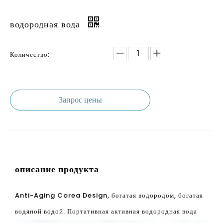
Количество:
Запрос цены
описание продукта
Anti-Aging Corea Design, богатая водородом, богатая
водяной водой. Портативная активная водородная вода