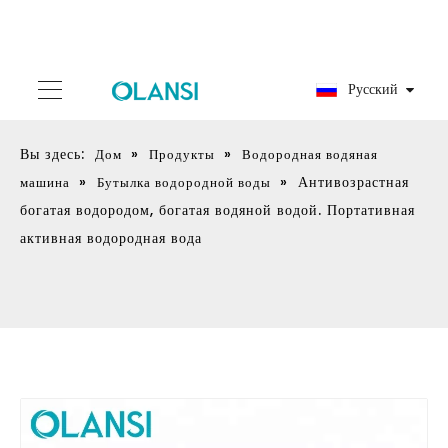
Pусский
Вы здесь:
»
»
Дом
Продукты
Водородная водяная
»
»
Антивозрастная
машина
Бутылка водородной воды
богатая водородом, богатая водяной водой. Портативная
активная водородная вода