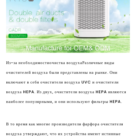
Из-за необходимости
очистка воздуха
Различные виды
очистителей воздуха были представлены на рынке. Они
включают в себя очистители воздуха UVC и очистители
воздуха HEPA. Из двух, очистители воздуха HEPA являются
наиболее популярными, и они используют фильтры HEPA.
В то время как многие производители фарфора очистителя
воздуха утверждают, что их устройства имеют истинные