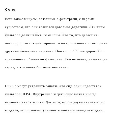
Cons
Есть также минусы, связанные с фильтрами, с первым
существом, что они являются довольно дорогими. Эти типы
фильтров должны быть заменены. Это то, что делает их
очень дорогостоящим вариантом по сравнению с некоторыми
другими фильтрами на рынке. Они способ более дорогой по
сравнению с обычными фильтрами. Тем не менее, инвестиции
стоит, и это имеет большое значение.
Они не могут устранить запахи. Это еще один недостаток
фильтров HEPA. Внутреннее загрязнение может иногда
включать в себя запахи. Для того, чтобы улучшить качество
воздуха, это помогает устранить запахи и очищать воздух.