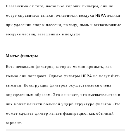
Независимо от того, насколько хороши фильтры, они не
могут справиться запахи. очистители воздуха HEPA велики
при удалении споры плесени, пыльцу, пыль и всевозможные
воздухе частиц, взвешенных в воздухе.
Мытье фильтры
Есть несколько фильтров, которые можно промыть, как
только они попадают. Однако фильтры HEPA не могут быть
вымыты. Конструкция фильтров осуществляется очень
определенным образом. Это означает, что вмешательство в
них может нанести большой ущерб структуре фильтра. Это
может сделать фильтр начать фильтрацию, как обычный
вариант.