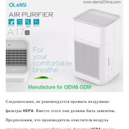
Следовательно, не рекомендуется промыть воздушные
фильтры HEPA. Вместо этого они должны быть заменены.
Предположим, что производитель очистителя воздуха