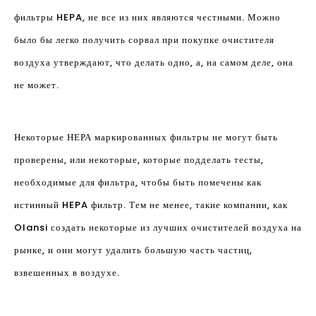
фильтры HEPA, не все из них являются честными. Можно
было бы легко получить сорвал при покупке очистителя
воздуха утверждают, что делать одно, а, на самом деле, она
не может.
Некоторые НЕРА маркированных фильтры не могут быть
проверены, или некоторые, которые подделать тесты,
необходимые для фильтра, чтобы быть помечены как
истинный HEPA фильтр. Тем не менее, такие компании, как
Olansi создать некоторые из лучших очистителей воздуха на
рынке, и они могут удалить большую часть частиц,
взвешенных в воздухе.