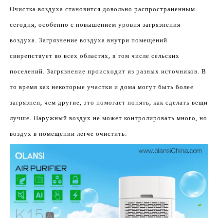
Очистка воздуха становится довольно распространенным
сегодня, особенно с повышением уровня загрязнения
воздуха. Загрязнение воздуха внутри помещений
свирепствует во всех областях, в том числе сельских
поселений. Загрязнение происходит из разных источников. В
то время как некоторые участки и дома могут быть более
загрязнен, чем другие, это помогает понять, как сделать вещи
лучше. Наружный воздух не может контролировать много, но
воздух в помещении легче очистить.