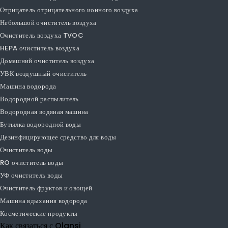
Воздухоочиститель
Умный воздушный очиститель
PM1.0 очиститель воздуха
PM2.5 очиститель воздуха
Автомобильный очиститель воздуха
Очиститель настольного воздуха
Увлажнитель воздуха очиститель воздуха
Отрицатель отрицательного ионного воздуха
Небольшой очиститель воздуха
Очиститель воздуха TVOC
HEPA очиститель воздуха
Домашний очиститель воздуха
УВК воздушный очиститель
Машина водорода