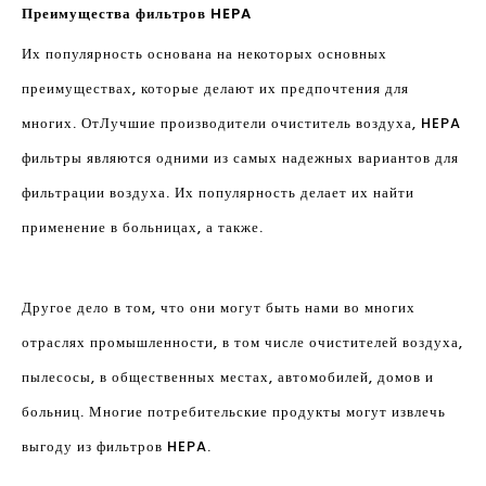
Преимущества фильтров HEPA
Их популярность основана на некоторых основных
преимуществах, которые делают их предпочтения для
многих. От
Лучшие производители очиститель воздуха
, HEPA
фильтры являются одними из самых надежных вариантов для
фильтрации воздуха. Их популярность делает их найти
применение в больницах, а также.
Другое дело в том, что они могут быть нами во многих
отраслях промышленности, в том числе очистителей воздуха,
пылесосы, в общественных местах, автомобилей, домов и
больниц. Многие потребительские продукты могут извлечь
выгоду из фильтров HEPA.