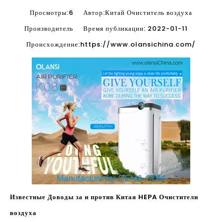
Просмотры:
6
Автор:Китай Очиститель воздуха
Производитель Время публикации: 2022-01-11
Происхождение:
https://www.olansichina.com/
Известные Доводы за и против Китая HEPA Очистители
воздуха