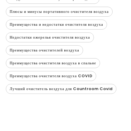
Плюсы и минусы портативного очистителя воздуха
Преимущества и недостатки очистителя воздуха
Недостатки ожерелья очистителя воздуха
Преимущества очистителей воздуха
Преимущества очистителя воздуха в спальне
Преимущества очистителя воздуха COVID
Лучший очиститель воздуха для Countroom Covid