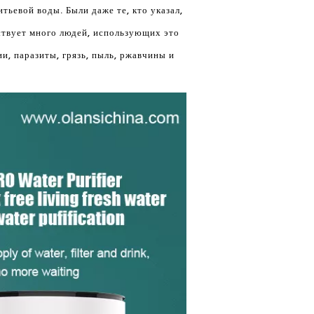
тьевой воды. Были даже те, кто указал,
ествует много людей, использующих это
и, паразиты, грязь, пыль, ржавчины и