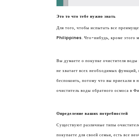
Это то что тебе нужно знать
Для того, чтобы испытать все преимущ
Philippines. Что-нибудь, кроме этого 
Вы думаете о покупке очистителя воды
не хватает всех необходимых функций, 
беспокоить, потому что вы приехали в 
очиститель воды обратного осмоса в Ф
Определение ваших потребностей
Существуют различные типы очистителей
покупаете для своей семьи, есть все не