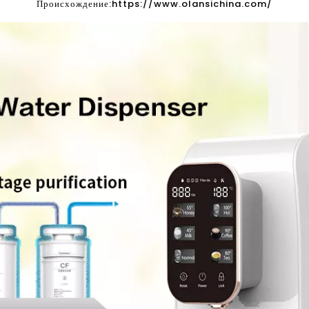
Происхождение:
https://www.olansichina.com/