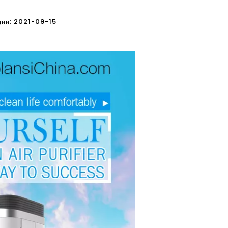
кации: 2021-09-15