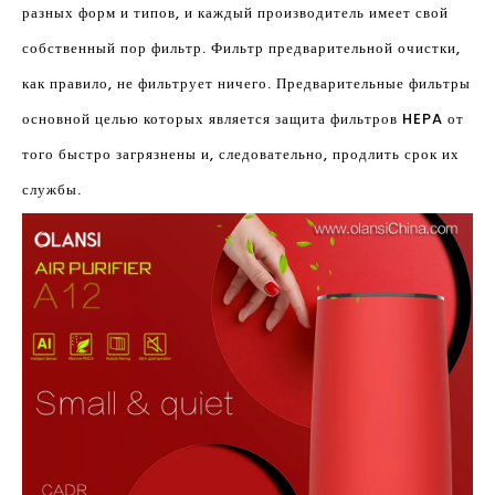
разных форм и типов, и каждый производитель имеет свой
собственный пор фильтр. Фильтр предварительной очистки,
как правило, не фильтрует ничего. Предварительные фильтры
основной целью которых является защита фильтров HEPA от
того быстро загрязнены и, следовательно, продлить срок их
службы.