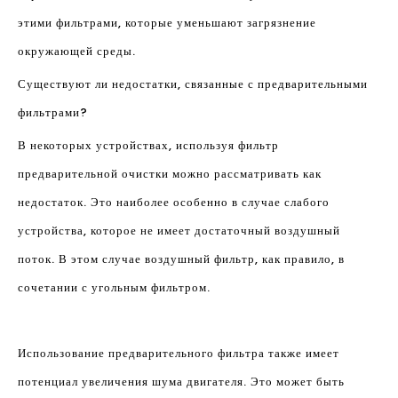
этими фильтрами, которые уменьшают загрязнение
окружающей среды.
Существуют ли недостатки, связанные с предварительными
фильтрами?
В некоторых устройствах, используя фильтр
предварительной очистки можно рассматривать как
недостаток. Это наиболее особенно в случае слабого
устройства, которое не имеет достаточный воздушный
поток. В этом случае воздушный фильтр, как правило, в
сочетании с угольным фильтром.
Использование предварительного фильтра также имеет
потенциал увеличения шума двигателя. Это может быть