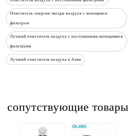
Очиститель энергии звезды воздуха с моющимся
фильтром
Лучший очиститель воздуха с постоянными моющимися
фильтрами
Лучший очиститель воздуха в Азии
сопутствующие товары