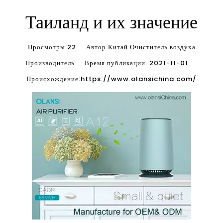
Таиланд и их значение
Просмотры:
22
Автор:Китай Очиститель воздуха
Производитель Время публикации: 2021-11-01
Происхождение:
https://www.olansichina.com/