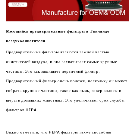
Моющийся предварительные фильтры в Таиланде
воздухоочистители
Предварительные фильтры являются важной частью
очистителей воздуха, и она захватывает самые крупные
частицы. Это как защищает первичный фильтр.
Предварительный фильтр очень полезен, поскольку он может
собрать крупные частицы, такие как пыль, ковер волосы и
шерсть домашних животных. Это увеличивает срок службы
фильтров HEPA.
Важно отметить, что HEPA фильтры также способны