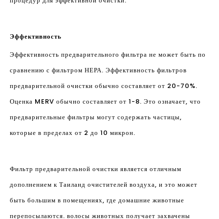
процедур для эффективной очистки.
Эффективность
Эффективность предварительного фильтра не может быть по
сравнению с фильтром НЕРА. Эффективность фильтров
предварительной очистки обычно составляет от 20-70%.
Оценка MERV обычно составляет от 1-8. Это означает, что
предварительные фильтры могут содержать частицы,
которые в пределах от 2 до 10 микрон.
Фильтр предварительной очистки является отличным
дополнением к Таиланд очистителей воздуха, и это может
быть большим в помещениях, где домашние животные
перепосылаются. волосы животных получает захвачены