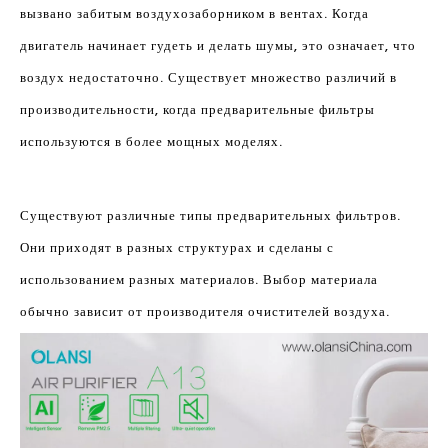
вызвано забитым воздухозаборником в вентах. Когда
двигатель начинает гудеть и делать шумы, это означает, что
воздух недостаточно. Существует множество различий в
производительности, когда предварительные фильтры
используются в более мощных моделях.
Существуют различные типы предварительных фильтров.
Они приходят в разных структурах и сделаны с
использованием разных материалов. Выбор материала
обычно зависит от производителя очистителей воздуха.