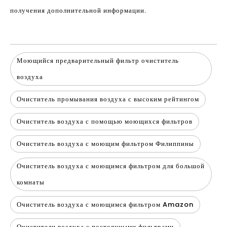
получения дополнительной информации.
Моющийся предварительный фильтр очиститель
воздуха
Очиститель промывания воздуха с высоким рейтингом
Очиститель воздуха с помощью моющихся фильтров
Очиститель воздуха с моющим фильтром Филиппины
Очиститель воздуха с моющимся фильтром для большой
комнаты
Очиститель воздуха с моющимся фильтром Amazon
Очистители воздуха с постоянными фильтрами