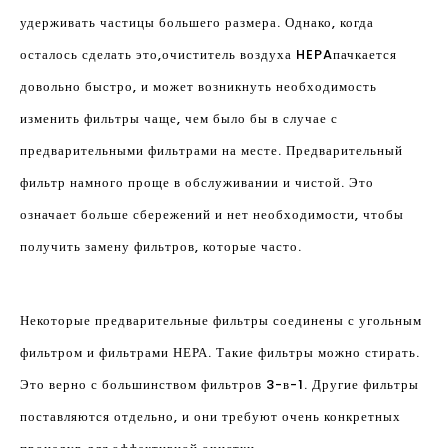
удерживать частицы большего размера. Однако, когда
осталось сделать это,
очиститель воздуха HEPA
пачкается
довольно быстро, и может возникнуть необходимость
изменить фильтры чаще, чем было бы в случае с
предварительными фильтрами на месте. Предварительный
фильтр намного проще в обслуживании и чистой. Это
означает больше сбережений и нет необходимости, чтобы
получить замену фильтров, которые часто.
Некоторые предварительные фильтры соединены с угольным
фильтром и фильтрами НЕРА. Такие фильтры можно стирать.
Это верно с большинством фильтров 3-в-1. Другие фильтры
поставляются отдельно, и они требуют очень конкретных