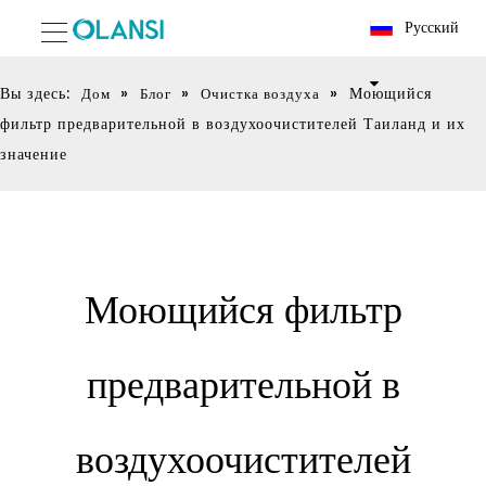
Pусский
Вы здесь:
»
»
»
Моющийся
Дом
Блог
Очистка воздуха
фильтр предварительной в воздухоочистителей Таиланд и их
значение
Моющийся фильтр
предварительной в
воздухоочистителей