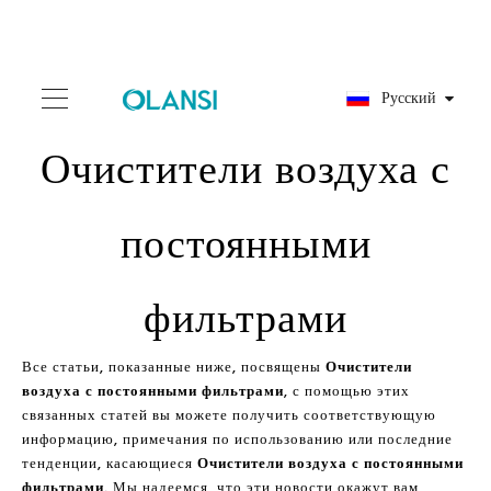
Pусский
Очистители воздуха с
постоянными
фильтрами
Все статьи, показанные ниже, посвящены
Очистители
воздуха с постоянными фильтрами
, с помощью этих
связанных статей вы можете получить соответствующую
информацию, примечания по использованию или последние
тенденции, касающиеся
Очистители воздуха с постоянными
фильтрами
. Мы надеемся, что эти новости окажут вам