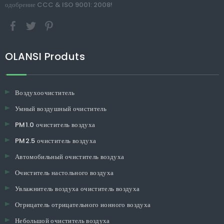
одобрение CCC & ISO 9001: 2008!
OLANSI Produts
Воздухоочиститель
Умный воздушный очиститель
PM1.0 очиститель воздуха
PM2.5 очиститель воздуха
Автомобильный очиститель воздуха
Очиститель настольного воздуха
Увлажнитель воздуха очиститель воздуха
Отрицатель отрицательного ионного воздуха
Небольшой очиститель воздуха