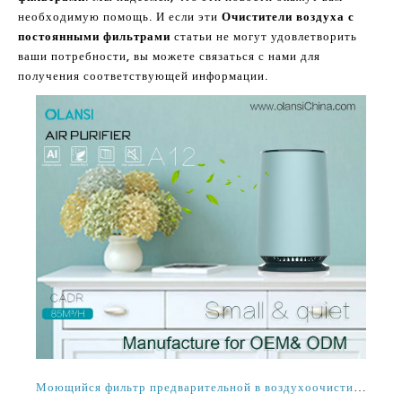
необходимую помощь. И если эти
Очистители воздуха с
постоянными фильтрами
статьи не могут удовлетворить
ваши потребности, вы можете связаться с нами для
получения соответствующей информации.
Моющийся фильтр предварительной в воздухоочистителей Таиланд и их значение