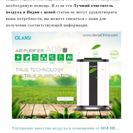
необходимую помощь. И если эти
Лучший очиститель
воздуха в Индии с ценой
статьи не могут удовлетворить
ваши потребности, вы можете связаться с нами для
получения соответствующей информации.
Улучшение качества воздуха в помещении от H14 HEPA Filter Air очиститель воздуха и ли работают домашние очистители воздуха