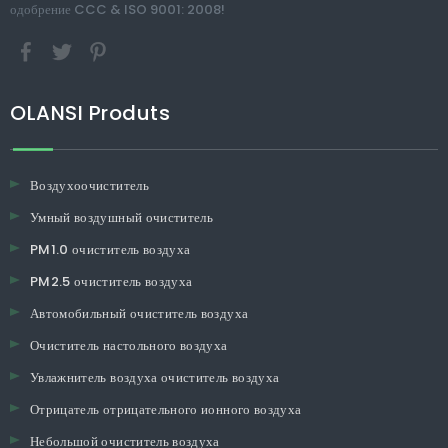
одобрение CCC & ISO 9001: 2008!
OLANSI Produts
Воздухоочиститель
Умный воздушный очиститель
PM1.0 очиститель воздуха
PM2.5 очиститель воздуха
Автомобильный очиститель воздуха
Очиститель настольного воздуха
Увлажнитель воздуха очиститель воздуха
Отрицатель отрицательного ионного воздуха
Небольшой очиститель воздуха