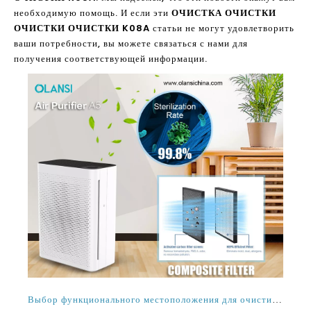
получения соответствующей информации.
Выбор функционального местоположения для очистителя воздуха Оланни
2021-12-30