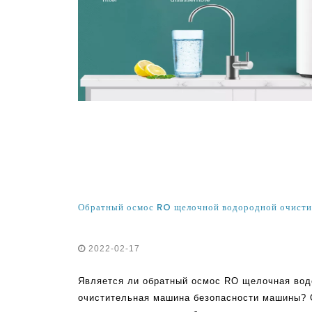
Обратный осмос RO щелочной водородной очисти
2022-02-17
Является ли обратный осмос RO щелочная вод
очистительная машина безопасности машины? С