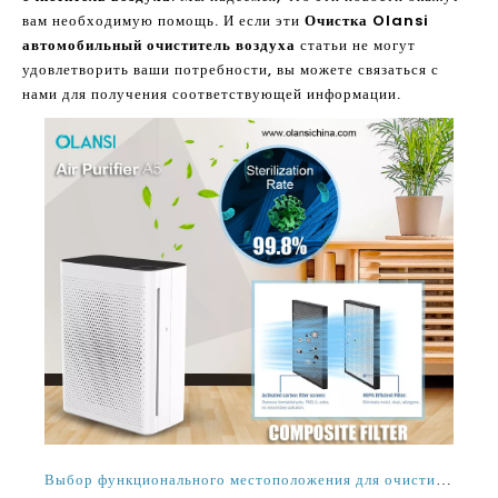
вам необходимую помощь. И если эти
Очистка Olansi
автомобильный очиститель воздуха
статьи не могут
удовлетворить ваши потребности, вы можете связаться с
нами для получения соответствующей информации.
Выбор функционального местоположения для очистителя воздуха Оланни