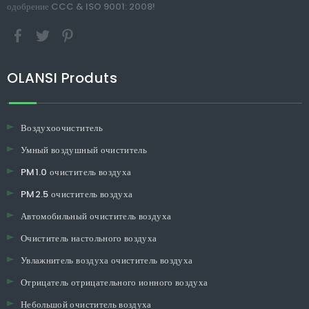
одобрение CCC & ISO 9001: 2008!
OLANSI Produts
Воздухоочиститель
Умный воздушный очиститель
PM1.0 очиститель воздуха
PM2.5 очиститель воздуха
Автомобильный очиститель воздуха
Очиститель настольного воздуха
Увлажнитель воздуха очиститель воздуха
Отрицатель отрицательного ионного воздуха
Небольшой очиститель воздуха