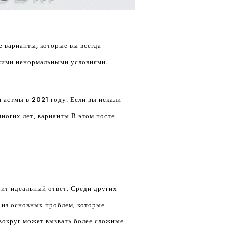
е варианты, которые вы всегда
акими ненормальными условиями.
 астмы в 2021 году. Если вы искали
ногих лет, варианты В этом посте
ит идеальный ответ. Среди других
 из основных проблем, которые
 вокруг может вызвать более сложные