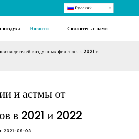
Pусский
 воздуха
Новости
Свяжитесь с нами
роизводителей воздушных фильтров в 2021 и
ии и астмы от
ов в 2021 и 2022
ции: 2021-09-03