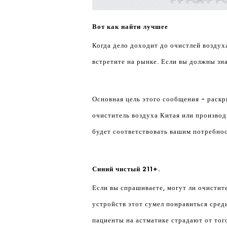
Вот как найти лучшее
Когда дело доходит до очистлей воздух
встретите на рынке. Если вы должны зн
Основная цель этого сообщения - раскр
очиститель воздуха Китая или производ
будет соответствовать вашим потребно
Синий чистый 211+.
Если вы спрашиваете, могут ли очисти
устройств этот сумел понравиться сред
пациенты на астматике страдают от тог