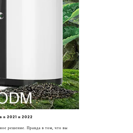
в в 2021 и 2022
ное решение. Правда в том, что вы