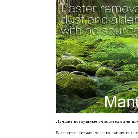
Лучшие воздушные очистители для алл
В качестве астматического пациента не