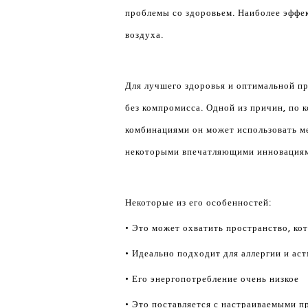
проблемы со здоровьем. Наиболее эффе
воздуха.
Для лучшего здоровья и оптимальной пр
без компромисса. Одной из причин, по 
комбинациями он может использовать м
некоторыми впечатляющими инновация
Некоторые из его особенностей:
• Это может охватить пространство, к
• Идеально подходит для аллергии и ас
• Его энергопотребление очень низкое
• Это поставляется с настраиваемыми 