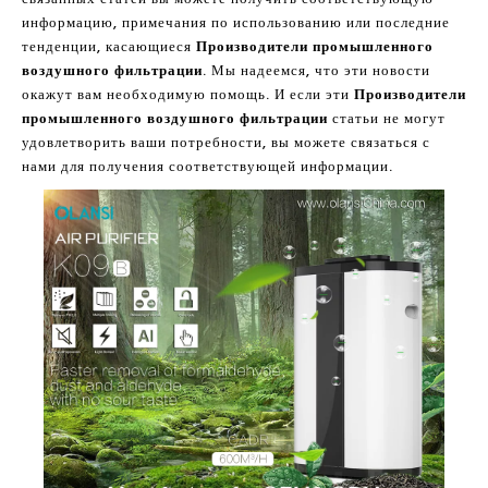
информацию, примечания по использованию или последние
тенденции, касающиеся
Производители промышленного
воздушного фильтрации
. Мы надеемся, что эти новости
окажут вам необходимую помощь. И если эти
Производители
промышленного воздушного фильтрации
статьи не могут
удовлетворить ваши потребности, вы можете связаться с
нами для получения соответствующей информации.