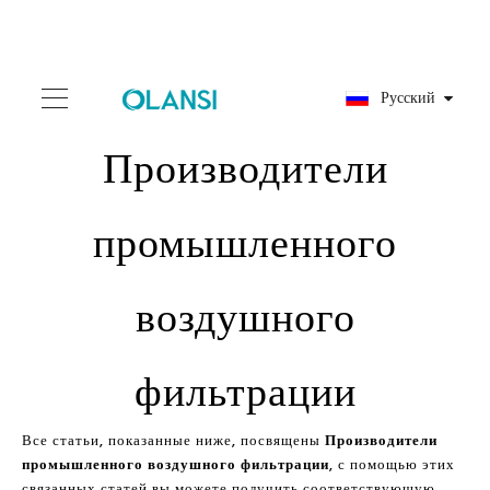
Pусский
Производители
промышленного
воздушного
фильтрации
Все статьи, показанные ниже, посвящены
Производители
промышленного воздушного фильтрации
, с помощью этих
связанных статей вы можете получить соответствующую