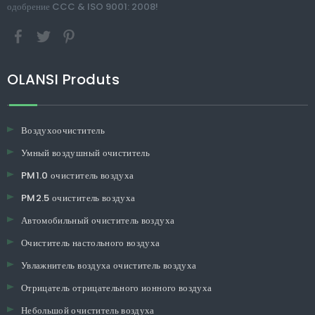
одобрение CCC & ISO 9001: 2008!
OLANSI Produts
Воздухоочиститель
Умный воздушный очиститель
PM1.0 очиститель воздуха
PM2.5 очиститель воздуха
Автомобильный очиститель воздуха
Очиститель настольного воздуха
Увлажнитель воздуха очиститель воздуха
Отрицатель отрицательного ионного воздуха
Небольшой очиститель воздуха