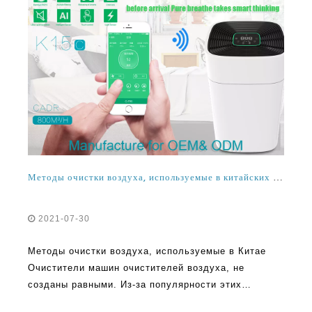
Методы очистки воздуха, используемые в китайских машинах очистителей воздуха
2021-07-30
Методы очистки воздуха, используемые в Китае
Очистители машин очистителей воздуха, не
созданы равными. Из-за популярности этих
гаджетов сегодня она помогает понять различные