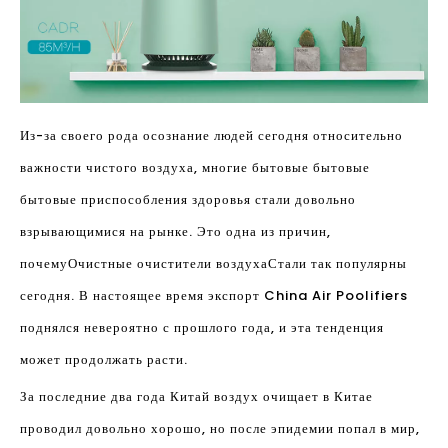
Из-за своего рода осознание людей сегодня относительно
важности чистого воздуха, многие бытовые бытовые
бытовые приспособления здоровья стали довольно
взрывающимися на рынке. Это одна из причин,
почему
Очистные очистители воздуха
Стали так популярны
сегодня. В настоящее время экспорт China Air Poolifiers
поднялся невероятно с прошлого года, и эта тенденция
может продолжать расти.
За последние два года Китай воздух очищает в Китае
проводил довольно хорошо, но после эпидемии попал в мир,