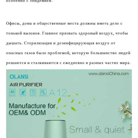
особенно с эпидемией.
Офисы, дома и общественные места должны иметь дело с
тонькой вызовов. Главное призвать здоровый воздух, чтобы
дышать. Стерилизация и дезинфицирующая воздух от
опасных газов было проблемой, которую большинство людей
решаются и сталкиваются с ежедневно в разных частях мира.