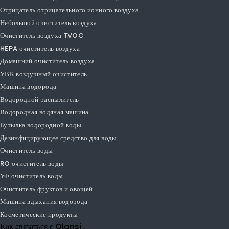
Воздухоочиститель
Умный воздушный очиститель
PM1.0 очиститель воздуха
PM2.5 очиститель воздуха
Автомобильный очиститель воздуха
Очиститель настольного воздуха
Увлажнитель воздуха очиститель воздуха
Отрицатель отрицательного ионного воздуха
Небольшой очиститель воздуха
Очиститель воздуха TVOC
HEPA очиститель воздуха
Домашний очиститель воздуха
УВК воздушный очиститель
Машина водорода