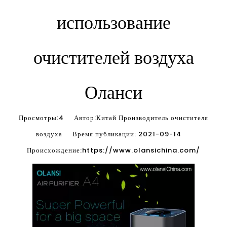
использование
очистителей воздуха
Оланси
Просмотры:
4
Автор:Китай Производитель очистителя
воздуха Время публикации: 2021-09-14
Происхождение:
https://www.olansichina.com/