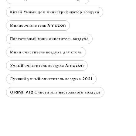
Китай Умный дом министрификатор воздуха
Миниоочиститель Amazon
Портативный мини очиститель воздуха
Мини очиститель воздуха для стола
Умный очиститель воздуха Amazon
Лучший умный очиститель воздуха 2021
Olansi A12 Очиститель настольного воздуха