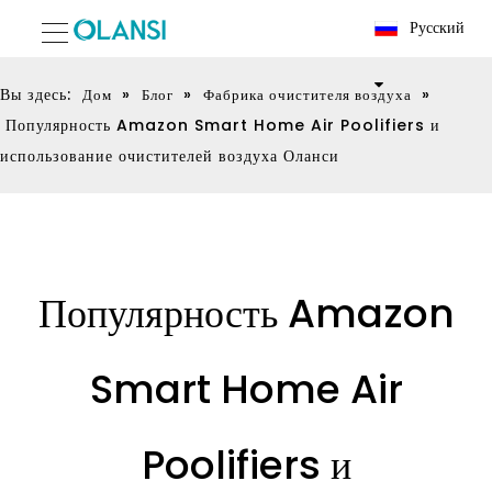
Pусский
Вы здесь:
»
»
»
Дом
Блог
Фабрика очистителя воздуха
Популярность Amazon Smart Home Air Poolifiers и
использование очистителей воздуха Оланси
Популярность Amazon
Smart Home Air
Poolifiers и