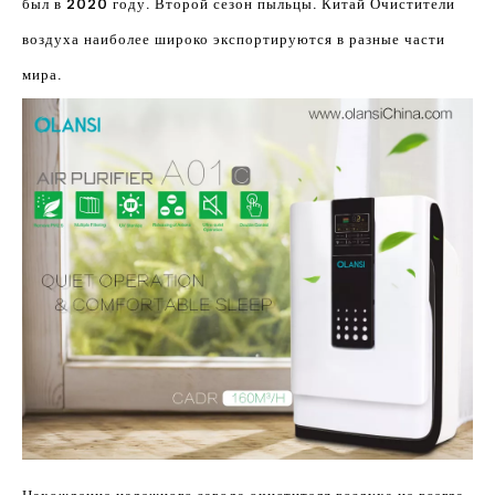
был в 2020 году. Второй сезон пыльцы. Китай Очистители
воздуха наиболее широко экспортируются в разные части
мира.